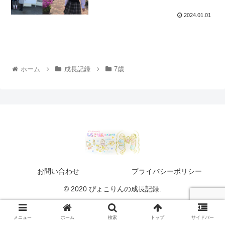
2024.01.01
ホーム
成長記録
7歳
お問い合わせ
プライバシーポリシー
© 2020 ぴょこりんの成長記録.
メニュー
ホーム
検索
トップ
サイドバー