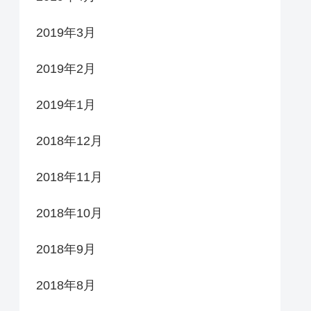
2019年3月
2019年2月
2019年1月
2018年12月
2018年11月
2018年10月
2018年9月
2018年8月