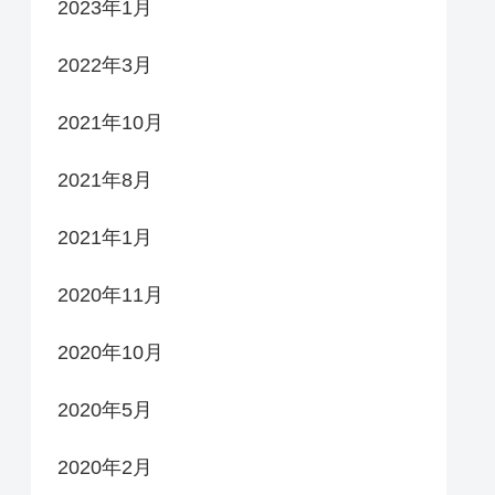
2023年1月
2022年3月
2021年10月
2021年8月
2021年1月
2020年11月
2020年10月
2020年5月
2020年2月