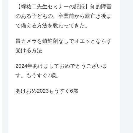
【綿祐二先生セミナーの記録】知的障害
のある子どもの、卒業前から親亡き後ま
で備える方法を教わってきた。
胃カメラを鎮静剤なしでオエッとならず
受ける方法
2024年あけましておめでとうございま
す。もうすぐ7歳。
あけおめ2023もうすぐ6歳