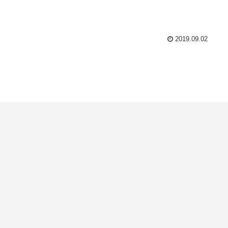
2019.09.02