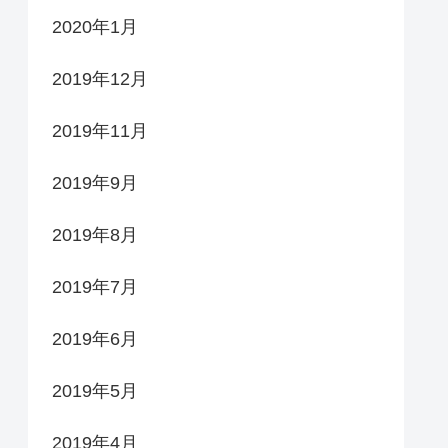
2020年1月
2019年12月
2019年11月
2019年9月
2019年8月
2019年7月
2019年6月
2019年5月
2019年4月