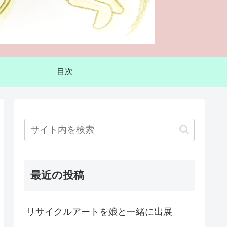
目次
最近の投稿
リサイクルアートを娘と一緒に出展