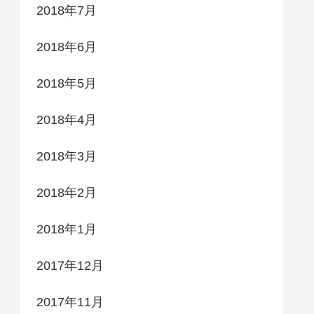
2018年7月
2018年6月
2018年5月
2018年4月
2018年3月
2018年2月
2018年1月
2017年12月
2017年11月