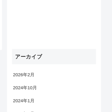
アーカイブ
2026年2月
2024年10月
2024年1月