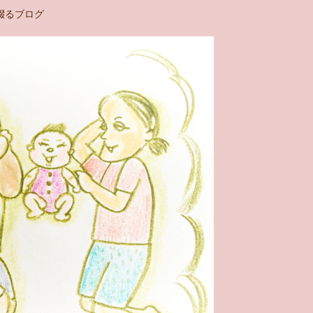
綴るブログ