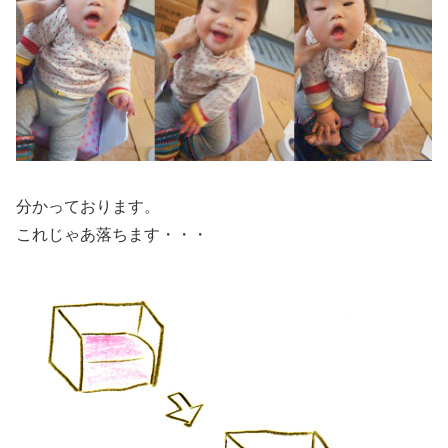
分かっております。
これじゃあ落ちます・・・