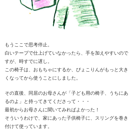
もうここで思考停止。
白いテープで仕上げていなかったら、手を加えやすいので
すが、時すでに遅し。
この椅子は、おもちゃにするか、ぴょこりんがもっと大き
くなってから使うことにしました。
その直後、同居のお母さんが「子ども用の椅子、うちにあ
るのよ」と持ってきてくださって・・・
最初からお母さんに聞いてみればよかった！
そういうわけで、家にあった子供椅子に、スリングを巻き
付けて使っています。