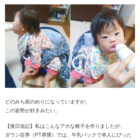
どのみち前のめりになっていますが。
この姿勢が好きみたい。
【後日追記】私はこんなアホな椅子を作りましたが、
ダウン症界（PT界隈）では、牛乳パックで本人にぴった