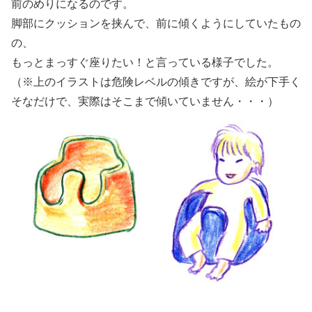
前のめりになるのです。
脚部にクッションを挟んで、前に傾くようにしていたもの
の、
もっとまっすぐ座りたい！と言っている様子でした。
（※上のイラストは危険レベルの傾きですが、絵が下手く
そなだけで、実際はそこまで傾いていません・・・）