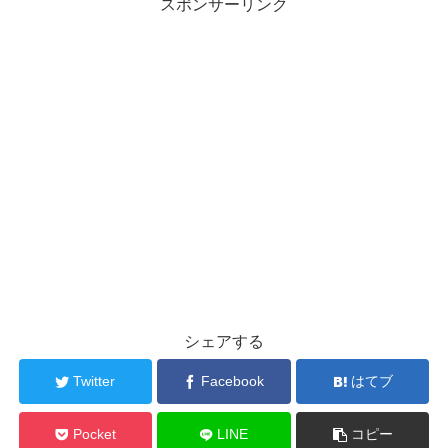
スポンサーリンク
シェアする
Twitter
Facebook
はてブ
Pocket
LINE
コピー