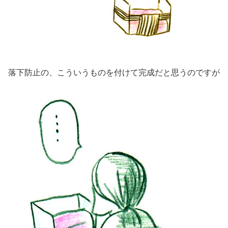
落下防止の、こういうものを付けて完成だと思うのですが