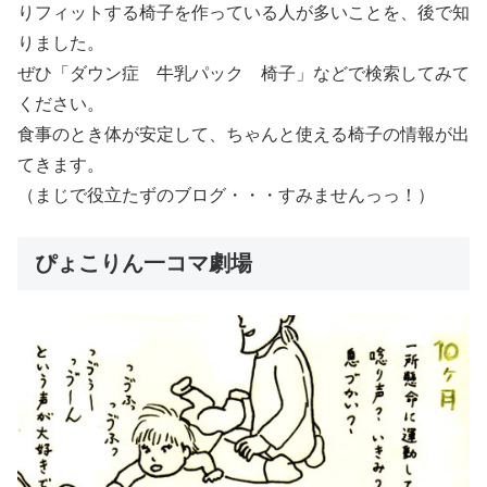
りフィットする椅子を作っている人が多いことを、後で知
りました。
ぜひ「ダウン症 牛乳パック 椅子」などで検索してみて
ください。
食事のとき体が安定して、ちゃんと使える椅子の情報が出
てきます。
（まじで役立たずのブログ・・・すみませんっっ！）
ぴょこりん一コマ劇場