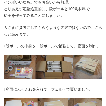
バンボいいなあ。でもお高いから無理。
とりあえず応急処置的に、段ボールと100均材料で
椅子を作ってみることにしました。
人さまに参考にしてもらうような内容ではないので、さら
っと進みます。
↓段ボールの中身を、段ボールで補強して、座面を制作。
↓座面にふわふわを入れて、フェルトで覆いました。