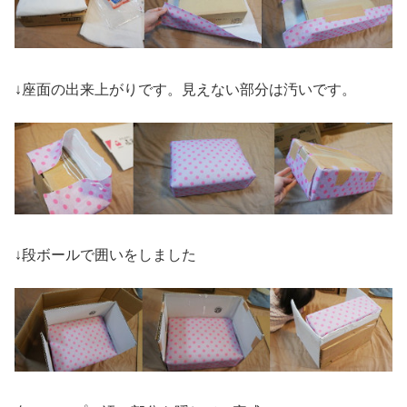
↓座面の出来上がりです。見えない部分は汚いです。
↓段ボールで囲いをしました