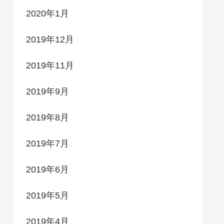
2020年1月
2019年12月
2019年11月
2019年9月
2019年8月
2019年7月
2019年6月
2019年5月
2019年4月