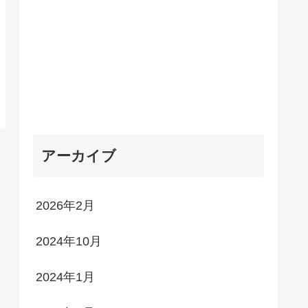
アーカイブ
2026年2月
2024年10月
2024年1月