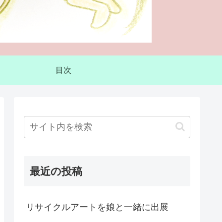
目次
最近の投稿
リサイクルアートを娘と一緒に出展