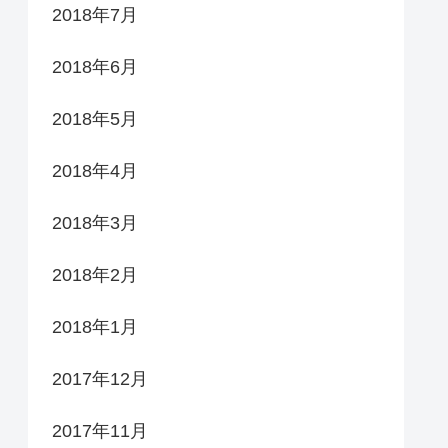
2018年7月
2018年6月
2018年5月
2018年4月
2018年3月
2018年2月
2018年1月
2017年12月
2017年11月