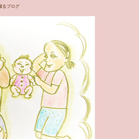
綴るブログ