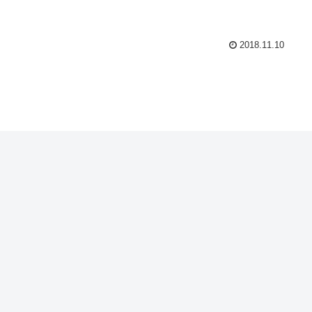
2018.11.10