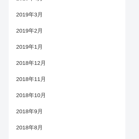
2019年3月
2019年2月
2019年1月
2018年12月
2018年11月
2018年10月
2018年9月
2018年8月