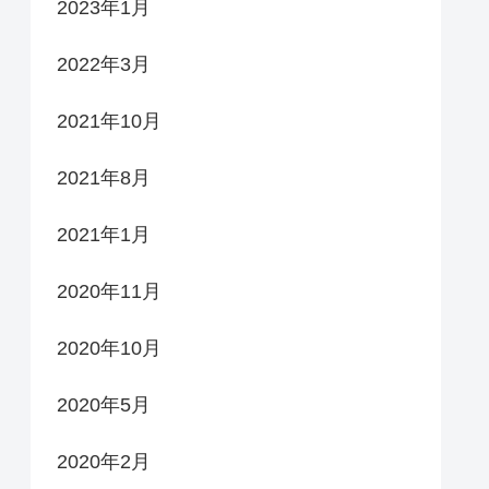
2023年1月
2022年3月
2021年10月
2021年8月
2021年1月
2020年11月
2020年10月
2020年5月
2020年2月