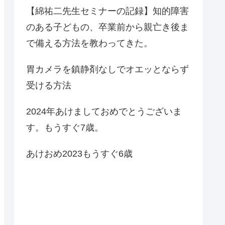
【綿祐二先生セミナーの記録】知的障害
のある子どもの、卒業前から親亡き後ま
で備える方法を教わってきた。
胃カメラを鎮静剤なしでオエッとならず
受ける方法
2024年あけましておめでとうございま
す。もうすぐ7歳。
あけおめ2023もうすぐ6歳