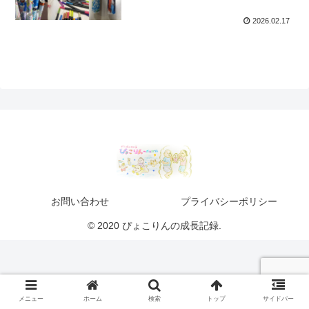
2026.02.17
お問い合わせ
プライバシーポリシー
© 2020 ぴょこりんの成長記録.
メニュー
ホーム
検索
トップ
サイドバー