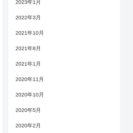
2023年1月
2022年3月
2021年10月
2021年8月
2021年1月
2020年11月
2020年10月
2020年5月
2020年2月