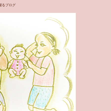
綴るブログ