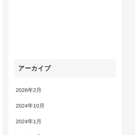
アーカイブ
2026年2月
2024年10月
2024年1月