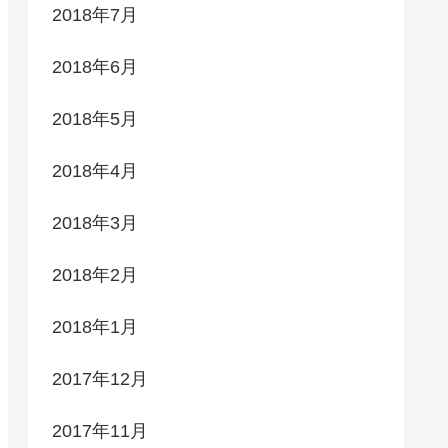
2018年7月
2018年6月
2018年5月
2018年4月
2018年3月
2018年2月
2018年1月
2017年12月
2017年11月