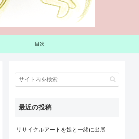
目次
最近の投稿
リサイクルアートを娘と一緒に出展