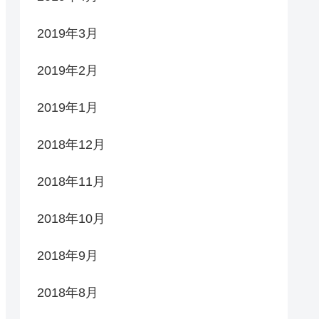
2019年3月
2019年2月
2019年1月
2018年12月
2018年11月
2018年10月
2018年9月
2018年8月