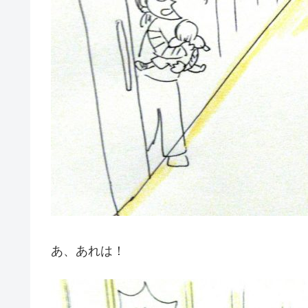
あ、あれは！