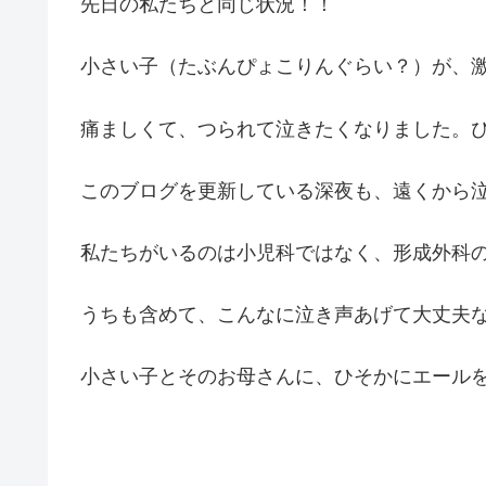
先日の私たちと同じ状況！！
小さい子（たぶんぴょこりんぐらい？）が、
痛ましくて、つられて泣きたくなりました。
このブログを更新している深夜も、遠くから
私たちがいるのは小児科ではなく、形成外科
うちも含めて、こんなに泣き声あげて大丈夫
小さい子とそのお母さんに、ひそかにエール