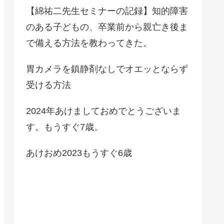
【綿祐二先生セミナーの記録】知的障害
のある子どもの、卒業前から親亡き後ま
で備える方法を教わってきた。
胃カメラを鎮静剤なしでオエッとならず
受ける方法
2024年あけましておめでとうございま
す。もうすぐ7歳。
あけおめ2023もうすぐ6歳