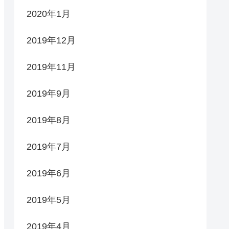
2020年1月
2019年12月
2019年11月
2019年9月
2019年8月
2019年7月
2019年6月
2019年5月
2019年4月