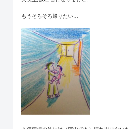
もうそろそろ帰りたい…