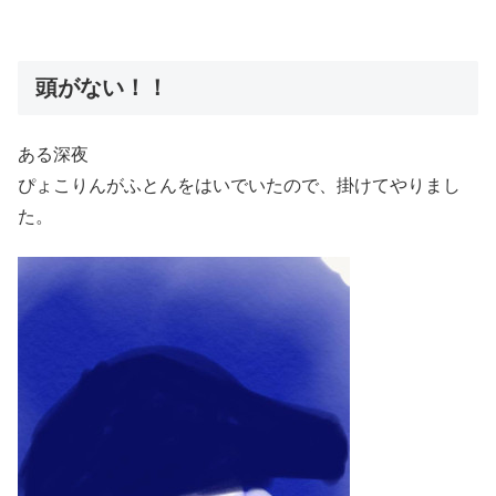
頭がない！！
ある深夜
ぴょこりんがふとんをはいでいたので、掛けてやりまし
た。