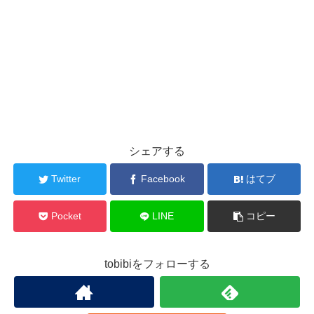
シェアする
Twitter
Facebook
はてブ
Pocket
LINE
コピー
tobibiをフォローする