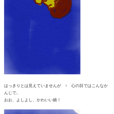
はっきりとは見えていませんが ↑ 心の目ではこんなか
んじで。
おお、よしよし、かわいい娘！