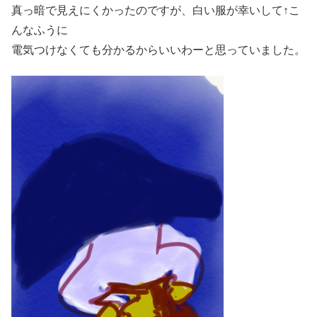
真っ暗で見えにくかったのですが、白い服が幸いして↑こ
んなふうに
電気つけなくても分かるからいいわーと思っていました。