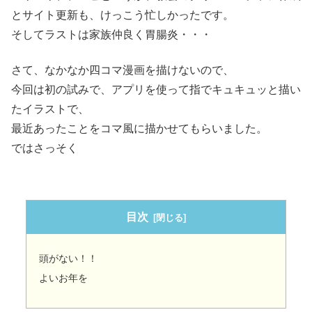
とサイト更新も、けっこう忙しかったです。
そしてラストは家族仲良く胃腸炎・・・
さて、なかなか四コマ漫画を描けないので、
今回は初の試みで、アプリを使って指でキュキュッと描い
たイラストで、
最近あったことをコマ風に描かせてもらいました。
ではさっそく
目次
頭がない！！
よいお年を