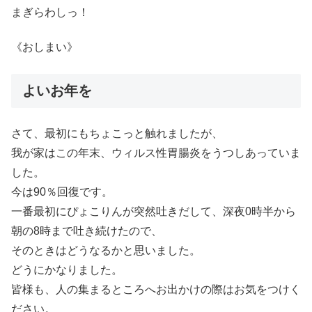
まぎらわしっ！
《おしまい》
よいお年を
さて、最初にもちょこっと触れましたが、
我が家はこの年末、ウィルス性胃腸炎をうつしあっていま
した。
今は90％回復です。
一番最初にぴょこりんが突然吐きだして、深夜0時半から
朝の8時まで吐き続けたので、
そのときはどうなるかと思いました。
どうにかなりました。
皆様も、人の集まるところへお出かけの際はお気をつけく
ださい。