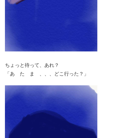
ちょっと待って、あれ？
「あ た ま 、、、どこ行った？」