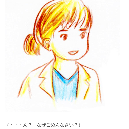
（・・・ん？ なぜごめんなさい？）