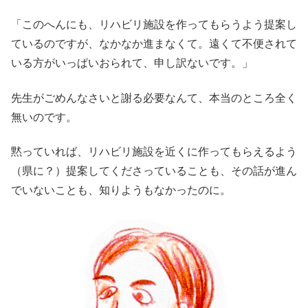
「このへんにも、リハビリ施設を作ってもらうよう提案し
ているのですが、なかなか進まなくて。遠くて不便されて
いる方がいっぱいおられて、申し訳ないです。」
先生がごめんなさいと謝る必要なんて、本当のところ全く
無いのです。
黙っていれば、リハビリ施設を近くに作ってもらえるよう
（県に？）提案してくださっていることも、その話が進ん
でいないことも、知りようもなかったのに。