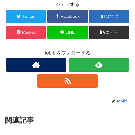
シェアする
Twitter
Facebook
はてブ
Pocket
LINE
コピー
tobibiをフォローする
tobibi
関連記事