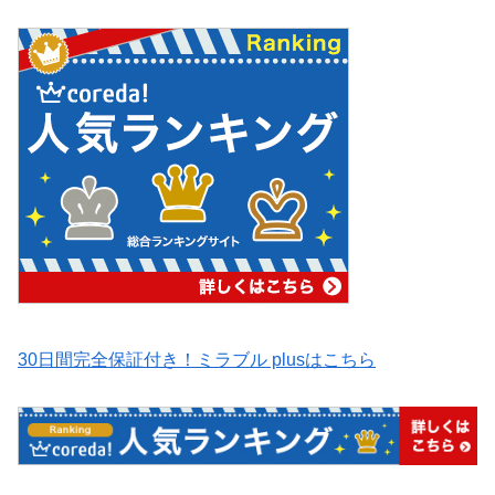
30日間完全保証付き！ミラブル plusはこちら