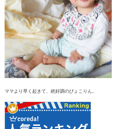
ママより早く起きて、絶好調のぴょこりん。