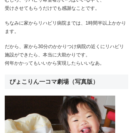
受けさせてもらうだけでも感謝なことです。
ちなみに家からリハビリ病院までは、1時間半以上かかり
ます。
だから、家から30分のかかりつけ病院の近くにリハビリ
施設ができたら、本当に大助かりです。
何年かかってもいいから実現したらいいなあ。
ぴょこりん一コマ劇場（写真版）