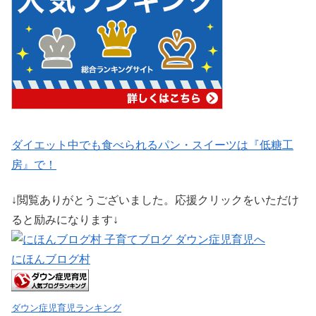
ダイエット中でも食べられるパン・スイーツは『低糖工
房』で！
↓閲覧ありがとうございました。応援クリックをいただけ
ると励みになります↓
にほんブログ村
ダウン症児育児ランキング