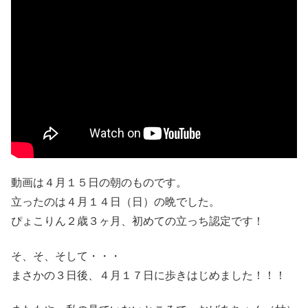
動画は４月１５日の朝のものです。
立ったのは４月１４日（日）の晩でした。
ぴょこりん２歳３ヶ月、初めての立っち認定です！
そ、そ、そして・・・
まさかの３日後、４月１７日に歩きはじめました！！！