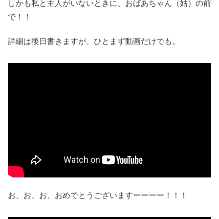
しかも私と主人がいないときに、おばあちゃん（姑）の前
で！！
詳細は後日書きますが、ひとまず動画だけでも。
お、お、お、おめでとうございますーーーー！！！