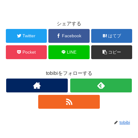
シェアする
Twitter
Facebook
はてブ
Pocket
LINE
コピー
tobibiをフォローする
tobibi