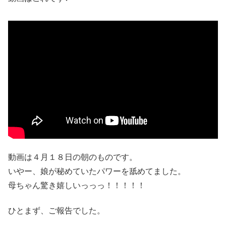
動画は４月１８日の朝のものです。
いやー、娘が秘めていたパワーを舐めてました。
母ちゃん驚き嬉しいっっっ！！！！！
ひとまず、ご報告でした。