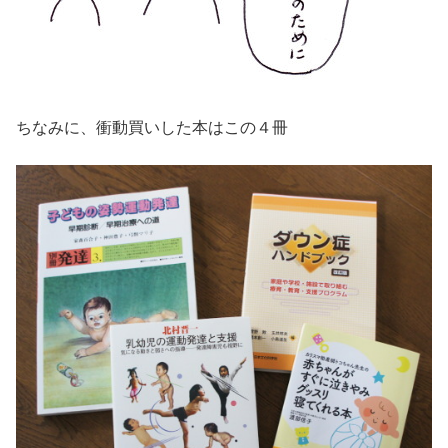
ちなみに、衝動買いした本はこの４冊