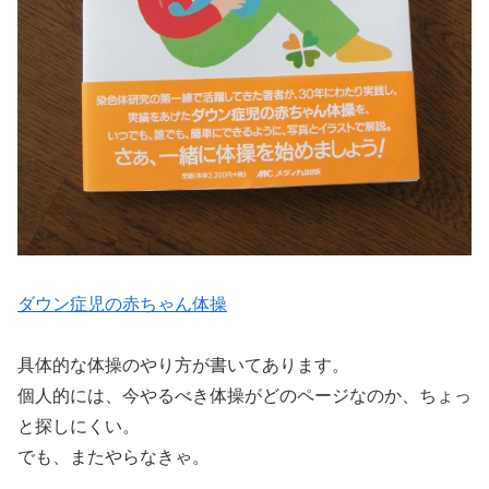
ダウン症児の赤ちゃん体操
具体的な体操のやり方が書いてあります。
個人的には、今やるべき体操がどのページなのか、ちょっ
と探しにくい。
でも、またやらなきゃ。