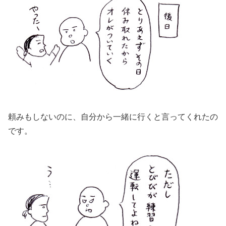
頼みもしないのに、自分から一緒に行くと言ってくれたの
です。