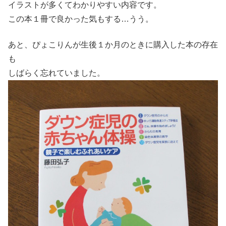
イラストが多くてわかりやすい内容です。
この本１冊で良かった気もする…うう。
あと、ぴょこりんが生後１か月のときに購入した本の存在
も
しばらく忘れていました。