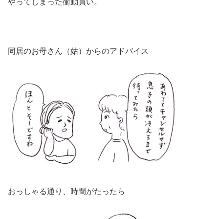
やってしまった衝動買い。
同居のお母さん（姑）からのアドバイス
おっしゃる通り、時間がたったら