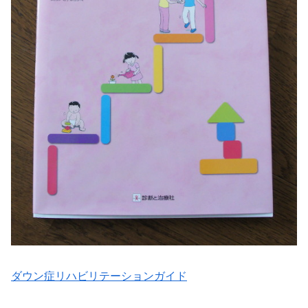
ダウン症リハビリテーションガイド