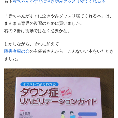
右下
赤ちゃんがすぐに泣きやみグッスリ寝てくれる本
「赤ちゃんがすぐに泣きやみグッスリ寝てくれる本」は、
まんまる育児の復習のために買いました。
右の２冊は衝動ではなく必要かな。
しかしながら、それに加えて、
障害者親の会
の主催者さんから、こんないい本をいただき
ました。