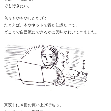
でも行きたい。
色々もやもやしたあげく
たとえば、本やネットで得た知識だけで、
どこまで自己流にできるかに興味がわいてきました。
真夜中に４冊お買い上げぽちっ。