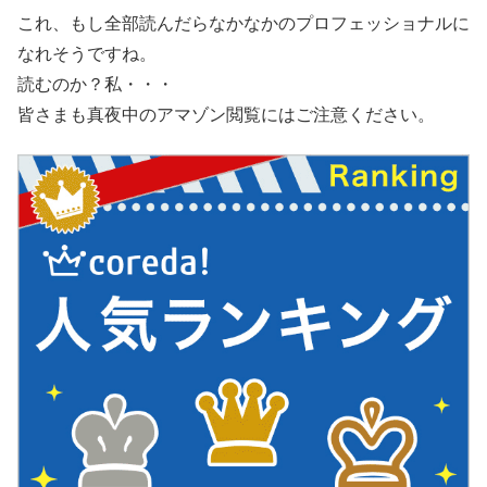
これ、もし全部読んだらなかなかのプロフェッショナルに
なれそうですね。
読むのか？私・・・
皆さまも真夜中のアマゾン閲覧にはご注意ください。