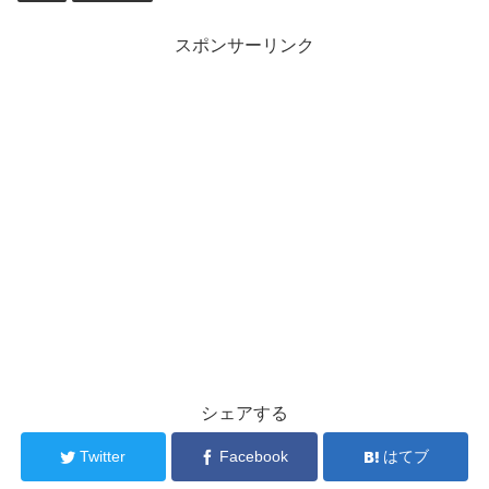
スポンサーリンク
シェアする
Twitter
Facebook
はてブ