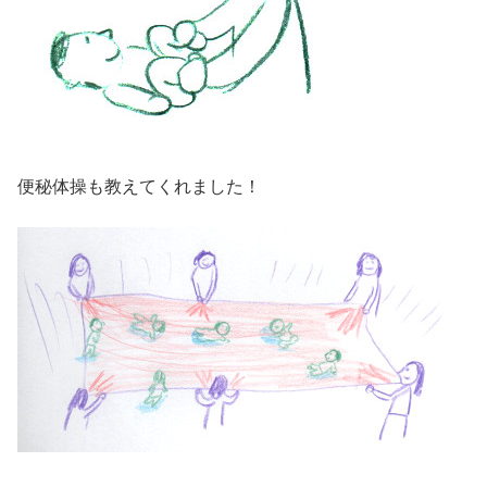
便秘体操も教えてくれました！