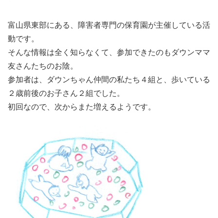
富山県東部にある、障害者専門の保育園が主催している活
動です。
そんな情報は全く知らなくて、参加できたのもダウンママ
友さんたちのお陰。
参加者は、ダウンちゃん仲間の私たち４組と、歩いている
２歳前後のお子さん２組でした。
初回なので、次からまた増えるようです。