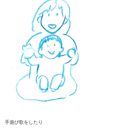
手遊び歌をしたり