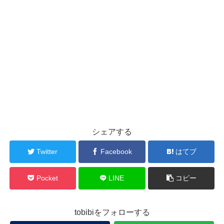
シェアする
Twitter
Facebook
はてブ
Pocket
LINE
コピー
tobibiをフォローする