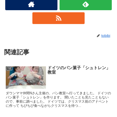
tobibi
関連記事
ドイツのパン菓子「シュトレン」
0歳
教室
ダウンママ仲間Nさん主催の、パン教室へ行ってきました。 ドイツの
パン菓子「シュトレン」を作ります。 聞いたことも見たこともない
ので、事前に調べました。 ドイツでは、クリスマス前のアドベント
に作って ちびちび食べながらクリスマスを待つ...