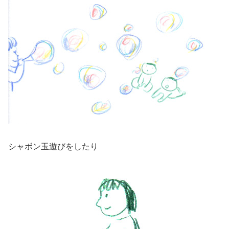
シャボン玉遊びをしたり