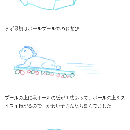
まず最初はボールプールでのお遊び。
プールの上に段ボールの板が１枚あって、ボールの上をス
イスイ転がるので、かわい子さんたち喜んでました。