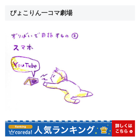
ぴょこりん一コマ劇場