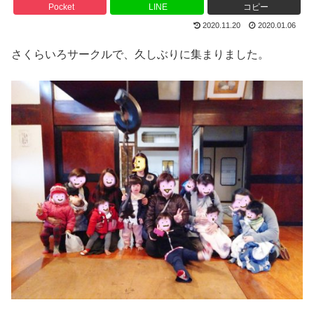
Pocket
LINE
コピー
2020.11.20
2020.01.06
さくらいろサークルで、久しぶりに集まりました。