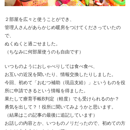
２部屋を広々と使うことができ、
管理人さんがあらかじめ暖房をつけてくださっていたの
で、
ぬくぬくと過ごせました。
（ちなみに何部屋使うのも自由です）
いつものようにおしゃべりしては食べ食べ、
お互いの近況を聞いたり、情報交換したりしました。
今回、初めて「おむつ補助（現品支給）」というものを役
所に申請できるという情報を得ました。
果たして療育手帳B判定（軽度）でも受けられるのか？
勇気を出して？！役所に聞いてみようかと思います。
（結果はこの記事の最後に追記しています）
お話しの内容とか、いつものノリだったので、初めての方