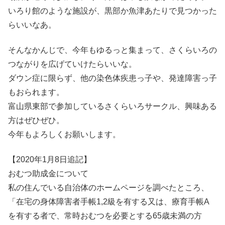
いろり館のような施設が、黒部か魚津あたりで見つかった
らいいなあ。
そんなかんじで、今年もゆるっと集まって、さくらいろの
つながりを広げていけたらいいな。
ダウン症に限らず、他の染色体疾患っ子や、発達障害っ子
もおられます。
富山県東部で参加しているさくらいろサークル、興味ある
方はぜひぜひ。
今年もよろしくお願いします。
【2020年1月8日追記】
おむつ助成金について
私の住んでいる自治体のホームページを調べたところ、
「在宅の身体障害者手帳1,2級を有する又は、療育手帳A
を有する者で、常時おむつを必要とする65歳未満の方