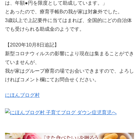
は、年額●円を限度として助成しています。」
とあったので、療育手帳Bの我が家は対象外でした。
3歳以上で上記要件に当てはまれば、全国的にどの自治体
でも受けられる助成金のようです。
【2020年10月8日追記】
新型コロナウィルスの影響により現在は集まることができ
ていませんが、
我が家はグループ療育の場でお会いできますので、よろし
ければコメント欄にてお問合せください。
にほんブログ村