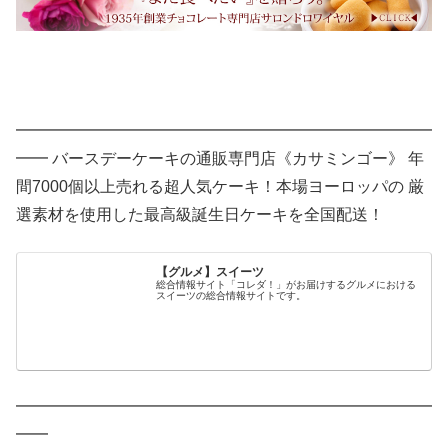
━━━━━━━━━━━━━━━━━━━━━━━━━━
━━ バースデーケーキの通販専門店《カサミンゴー》 年
間7000個以上売れる超人気ケーキ！本場ヨーロッパの 厳
選素材を使用した最高級誕生日ケーキを全国配送！
【グルメ】スイーツ
総合情報サイト「コレダ！」がお届けするグルメにおける
スイーツの総合情報サイトです。
━━━━━━━━━━━━━━━━━━━━━━━━━━
━━