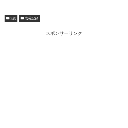
2歳
成長記録
スポンサーリンク