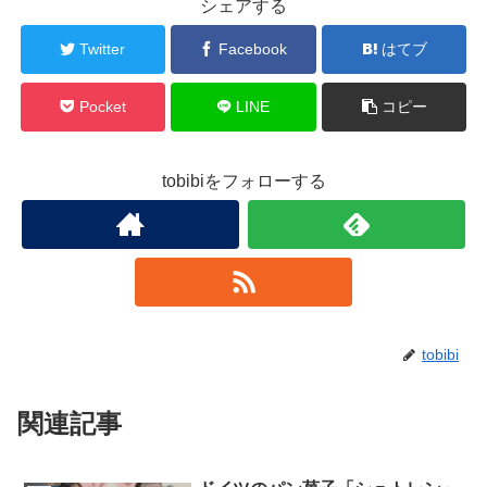
シェアする
Twitter
Facebook
はてブ
Pocket
LINE
コピー
tobibiをフォローする
tobibi
関連記事