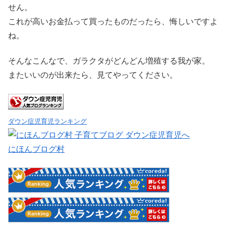
せん。
これが高いお金払って買ったものだったら、悔しいですよ
ね。
そんなこんなで、ガラクタがどんどん増殖する我が家。
またいいのが出来たら、見てやってください。
ダウン症児育児ランキング
にほんブログ村