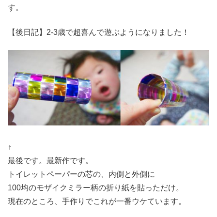
す。
【後日記】2-3歳で超喜んで遊ぶようになりました！
↑
最後です。最新作です。
トイレットペーパーの芯の、内側と外側に
100均のモザイクミラー柄の折り紙を貼っただけ。
現在のところ、手作りでこれが一番ウケています。