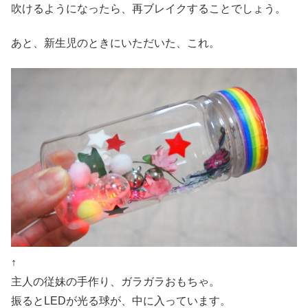
吹けるようになったら、再ブレイクすることでしょう。
あと、新生児のときにいただいた、これ。
↑
主人の従妹の手作り、ガラガラおもちゃ。
振るとLEDが光る球が、中に入っています。