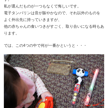
私が選んだものが一つもなくて悔しいです。
電子タンバリンは音が賑やかなので、それ以外のものを
よく外出先に持っていきますが、
他の赤ちゃんの食いつきがすごく、取り合いになる時もあ
ります。
では、この4つの中で何が一番かというと・・・