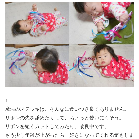
↑
魔法のステッキは、そんなに食いつき良くありません。
リボンの先を舐めたりして、ちょっと使いにくそう。
リボンを短くカットしてみたり、改良中です。
もう少し年齢が上がったら、好きになってくれる気もしま