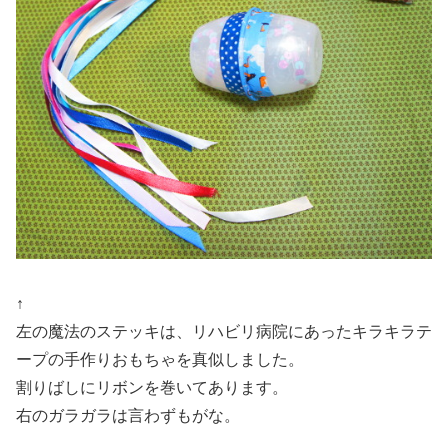
↑
左の魔法のステッキは、リハビリ病院にあったキラキラテ
ープの手作りおもちゃを真似しました。
割りばしにリボンを巻いてあります。
右のガラガラは言わずもがな。