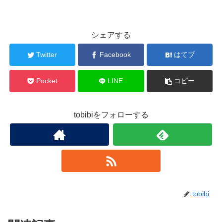
シェアする
Twitter
Facebook
はてブ
Pocket
LINE
コピー
tobibiをフォローする
tobibi