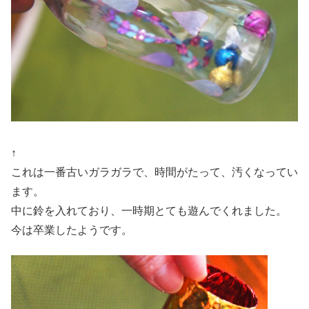
↑
これは一番古いガラガラで、時間がたって、汚くなってい
ます。
中に鈴を入れており、一時期とても遊んでくれました。
今は卒業したようです。