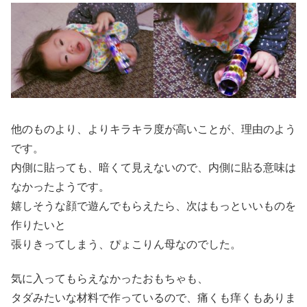
他のものより、よりキラキラ度が高いことが、理由のよう
です。
内側に貼っても、暗くて見えないので、内側に貼る意味は
なかったようです。
嬉しそうな顔で遊んでもらえたら、次はもっといいものを
作りたいと
張りきってしまう、ぴょこりん母なのでした。
気に入ってもらえなかったおもちゃも、
タダみたいな材料で作っているので、痛くも痒くもありま