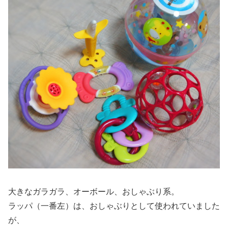
大きなガラガラ、オーボール、おしゃぶり系。
ラッパ（一番左）は、おしゃぶりとして使われていました
が、