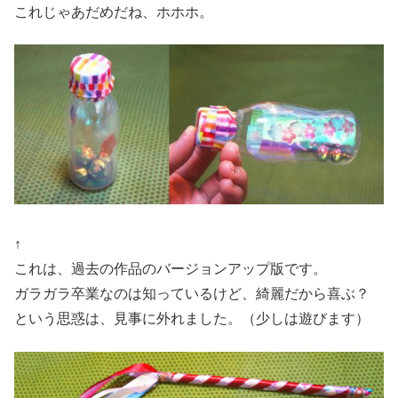
これじゃあだめだね、ホホホ。
↑
これは、過去の作品のバージョンアップ版です。
ガラガラ卒業なのは知っているけど、綺麗だから喜ぶ？
という思惑は、見事に外れました。（少しは遊びます）