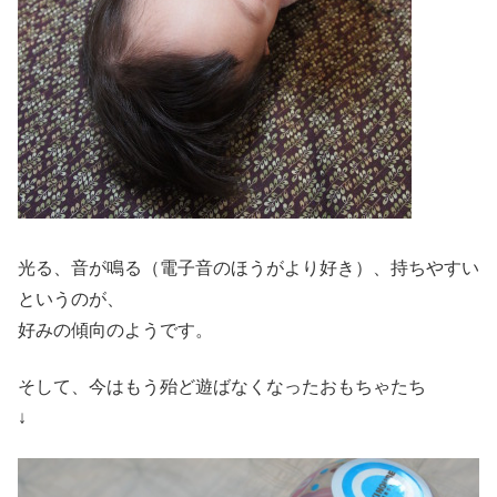
光る、音が鳴る（電子音のほうがより好き）、持ちやすい
というのが、
好みの傾向のようです。
そして、今はもう殆ど遊ばなくなったおもちゃたち
↓