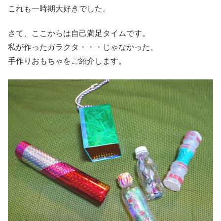
これも一時期大好きでした。
さて、ここからは自己満足タイムです。
私が作ったガラクタ・・・じゃなかった、
手作りおもちゃをご紹介します。