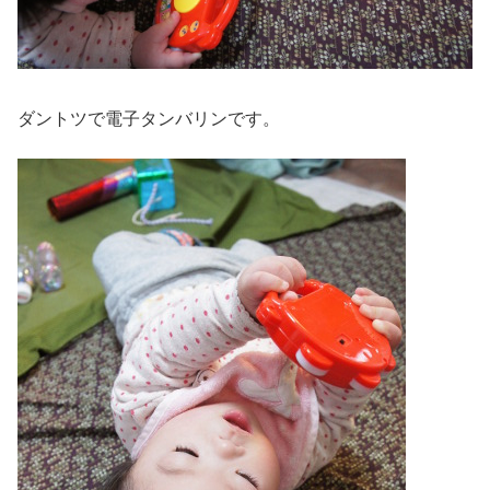
ダントツで電子タンバリンです。