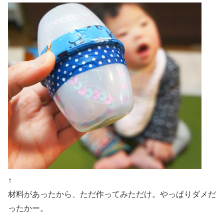
↑
材料があったから、ただ作ってみただけ。やっぱりダメだ
ったかー。