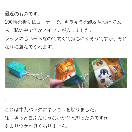
↑
最近のものです。
100均の折り紙コーナーで、キラキラの紙を見つけて以
来、私の中で何かスイッチが入りました。
ラップの芯ベースなので太くて持ちにくそうですが、それ
なりに遊んでくれます。
↑
これは牛乳パックにキラキラを貼りました。
紐もきっと喜ぶんじゃないか？と思ったのですが
あまりウケが良くありません。