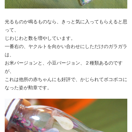
光るものか鳴るものなら、きっと気に入ってもらえると思
って、
じわじわと数を増やしています。
一番右の、ヤクルトを向かい合わせにしただけのガラガラ
は、
お米バージョンと、小豆バージョン、２種類あるのです
が、
これは他所の赤ちゃんにも好評で、かじられてボコボコに
なった姿が勲章です。